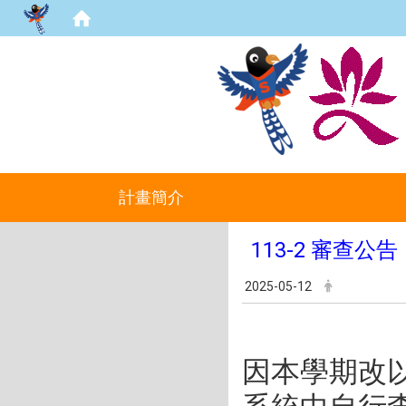
計畫簡介
113-2 審查公告
2025-05-12
因本學期改