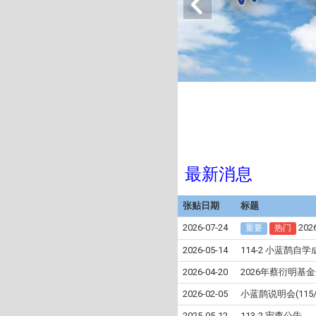
最新消息
张贴日期
标题
2026-07-24
20
重要
热门
2026-05-14
114-2 小蓝鹊
2026-04-20
2026年蔡衍明基
2026-02-05
小蓝鹊说明会(115/
2025-05-12
113-2 审查公告