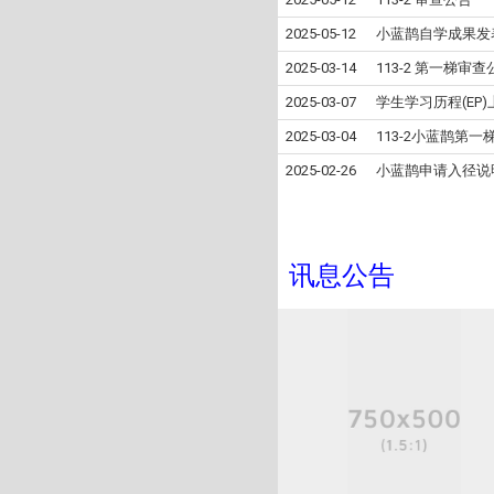
2025-05-12
小蓝鹊自学成果发表(
2025-03-14
113-2 第一梯审查
2025-03-07
学⽣学习历程(EP
2025-03-04
113-2小蓝鹊第
2025-02-26
小蓝鹊申请入径说
讯息公告