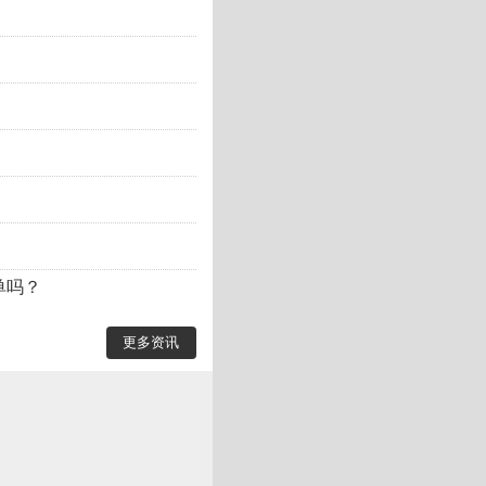
单吗？
更多资讯