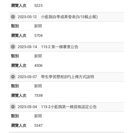
瀏覽人次
5225
2025-05-12
小藍鵲自學成果發表(5/13截止喔)
類別
新聞
瀏覽人次
5704
2025-03-14
113-2 第一梯審查公告
類別
新聞
瀏覽人次
4506
2025-03-07
學⽣學習歷程(EP)上傳⽅式說明
類別
新聞
瀏覽人次
7338
2025-03-04
113-2小藍鵲第一梯資格認定公告
類別
新聞
瀏覽人次
5547