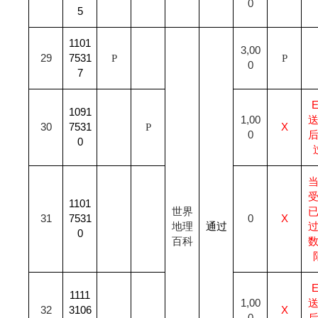
0
5
1101
3,00
29
7531
P
P
0
7
1091
1,00
30
7531
P
X
0
0
1101
世界
31
7531
0
X
地理
通过
0
百科
1111
1,00
32
3106
X