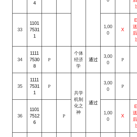
0
4
1101
1,00
33
7531
X
0
1
1111
个体
3,00
34
7530
P
经济
通过
P
0
8
学
1111
3,00
35
7531
P
P
0
1
共学
机制
通过
化之
1101
神
1,00
36
7512
P
X
0
6