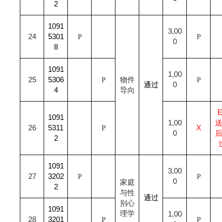
2
1091
3,00
24
5301
P
P
0
8
1091
1,00
25
5306
P
物件
P
通过
0
4
导向
1091
1,00
26
5311
P
X
0
2
1091
3,00
27
3202
P
P
0
家庭
2
与性
通过
别心
1091
理学
1,00
28
3201
P
P