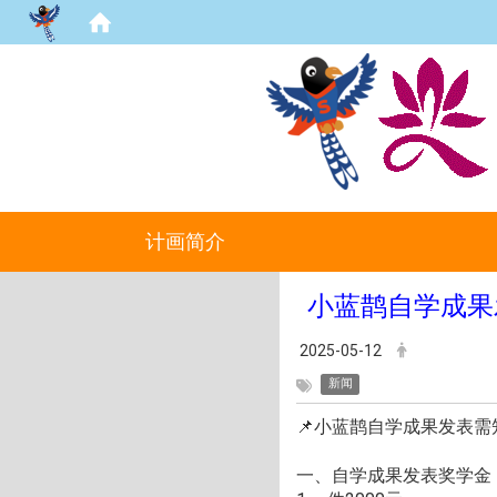
计画简介
小蓝鹊自学成果发
2025-05-12
新闻
📌小蓝鹊自学成果发表需
一、自学成果发表奖学金