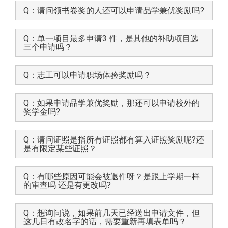
Q：请问领书卷奖的人还可以申请品学兼优奖励吗?
Q：单一项目最多申请3 件，是其他的补助项目选
三个申请吗？
Q：志工可以申请职场体验奖励吗？
Q：如果申请品学兼优奖励，那还可以申请校外的
奖学金吗?
Q：请问证照是指所有证照都有算入证照奖励呢?还
是有限定某些证照？
Q：有哪些原因可能会被退件呀？是跟上学期一样
的审查吗 还是有更改吗?
Q：想询问说，如果前几天已经送出申请文件，但
这几日有改名字的话，需要重新再填表单吗？