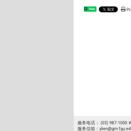
Pr
Share
服务电话： (03) 987-1000 
服务信箱：ylien@gm.fgu.edu