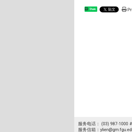
Pr
Share
服务电话： (03) 987-1000 
服务信箱：ylien@gm.fgu.edu