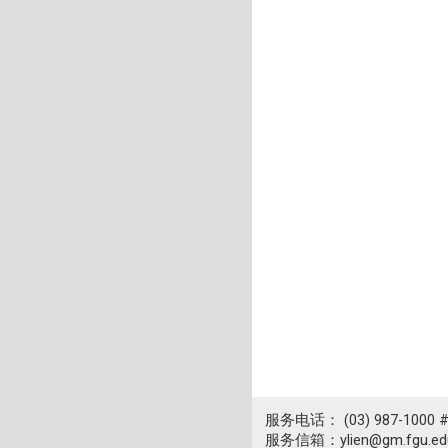
服务电话： (03) 987-1000 
服务信箱：ylien@gm.fgu.edu