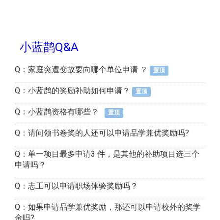
小蓝鹊Q&A
Q：家庭突遭变故要向哪个单位申请 ？
置顶
Q：小蓝鹊的奖励补助如何申请？
置顶
Q：小蓝鹊资格有哪些？
置顶
Q：请问领书卷奖的人还可以申请品学兼优奖励吗?
Q：单一项目最多申请3 件，是其他的补助项目选三个
申请吗？
Q：志工可以申请职场体验奖励吗？
Q：如果申请品学兼优奖励，那还可以申请校外的奖学
金吗?